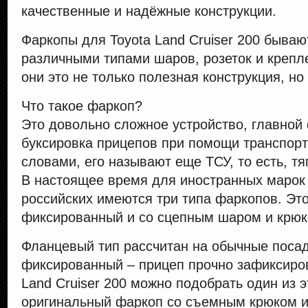
качественные и надёжные конструкции.
Фаркопы для Toyota Land Cruiser 200 быва
различными типами шаров, розеток и крепле
они это не только полезная конструкция, но
Что такое фаркоп?
Это довольно сложное устройство, главной
буксировка прицепов при помощи транспорт
словами, его называют еще ТСУ, то есть, т
В настоящее время для иностранных марок 
российских имеются три типа фаркопов. Эт
фиксированный и со сцепным шаром и крюк
Фланцевый тип рассчитан на обычные поса
фиксированный – прицеп прочно зафиксиро
Land Cruiser 200 можно подобрать один из э
оригинальный фаркоп со съемным крюком 