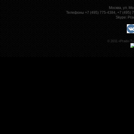
Москва, ул. Мо
Телефоны +7 (495) 775-4384, +7 (495)
Skype:
Pra
© 2011 «Prado-Tu