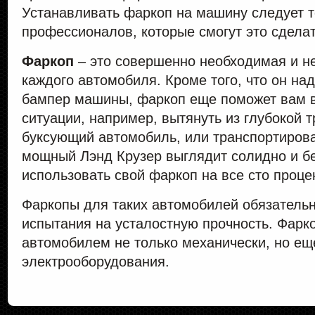
Устанавливать фаркоп на машину следует 
профессионалов, которые смогут это сделат
Фаркоп
– это совершенно необходимая и 
каждого автомобиля. Кроме того, что он н
бампер машины, фаркоп еще поможет вам 
ситуации, например, вытянуть из глубокой 
буксующий автомобиль, или транспортирова
мощный Лэнд Крузер выглядит солидно и б
использовать свой фаркоп на все сто проце
Фаркопы для таких автомобилей обязатель
испытания на усталостную прочность. Фарк
автомобилем не только механически, но ещ
электрооборудования.