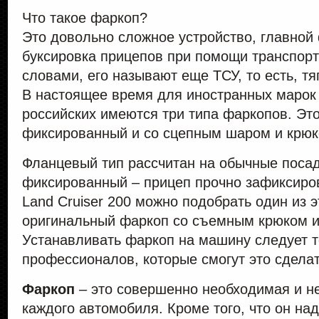
Что такое фаркоп?
Это довольно сложное устройство, главной
буксировка прицепов при помощи транспорт
словами, его называют еще ТСУ, то есть, т
В настоящее время для иностранных марок 
российских имеются три типа фаркопов. Эт
фиксированный и со сцепным шаром и крюк
Фланцевый тип рассчитан на обычные поса
фиксированный – прицеп прочно зафиксиро
Land Cruiser 200 можно подобрать один из э
оригинальный фаркоп со съемным крюком 
Устанавливать фаркоп на машину следует 
профессионалов, которые смогут это сделат
Фаркоп
– это совершенно необходимая и 
каждого автомобиля. Кроме того, что он н