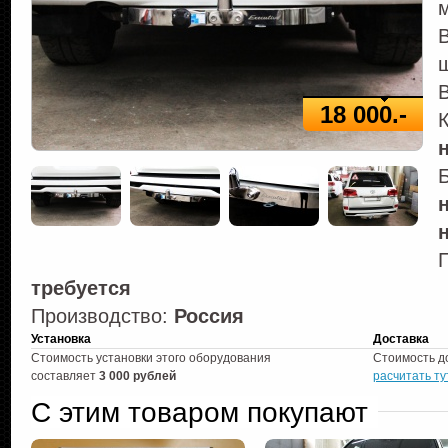
м
ш
В
18 000.-
требуется
Производство:
Россия
Установка
Доставка
Стоимость установки этого оборудования
Стоимость д
составляет
3 000 рублей
расчитать ту
С этим товаром покупают