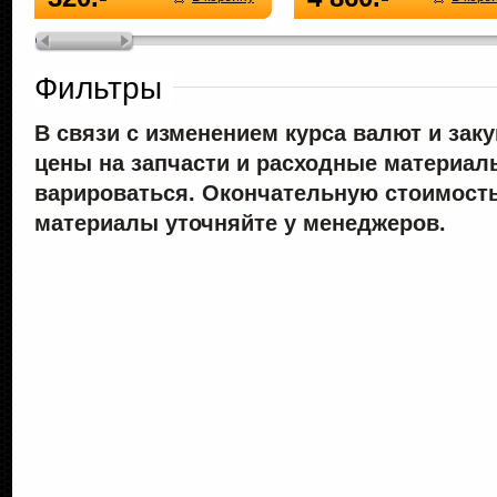
Фильтры
В связи с изменением курса валют и зак
цены на запчасти и расходные материал
варироваться. Окончательную стоимость
материалы уточняйте у менеджеров.