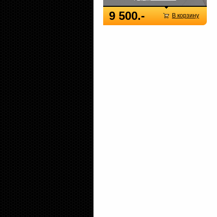
9 500.-
В корзину