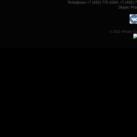
Телефоны +7 (495) 775-4384, +7 (495)
Skype:
Pra
© 2011 «Prado-Tu