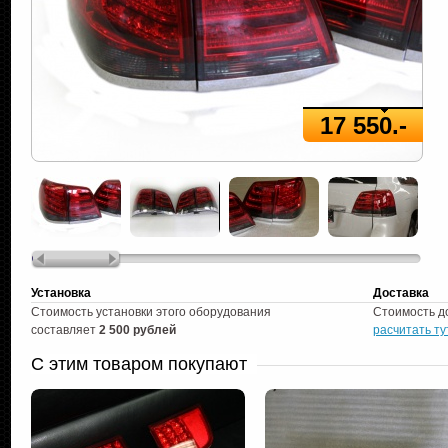
17 550.-
Установка
Доставка
Стоимость установки этого оборудования
Стоимость д
составляет
2 500 рублей
расчитать ту
С этим товаром покупают