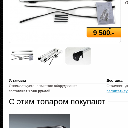
9 500.-
Установка
Доставка
Стоимость установки этого оборудования
Стоимость д
составляет
1 500 рублей
расчитать ту
С этим товаром покупают