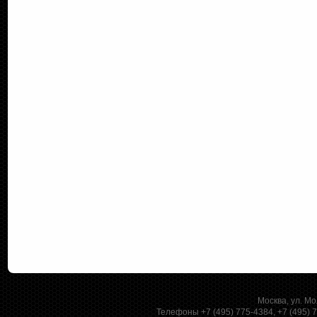
Москва, ул. Мо
Телефоны +7 (495) 775-4384, +7 (495)