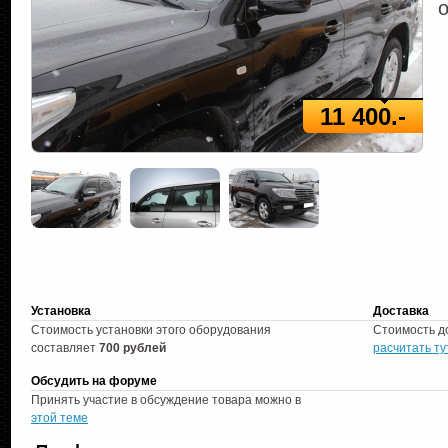
11 400.-
Установка
Доставка
Стоимость установки этого оборудования
Стоимость д
составляет
700 рублей
расчитать ту
Обсудить на форуме
Принять участие в обсуждение товара можно в
этой теме