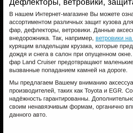
Дефлекторы, ветровики, защит
В нашем Интернет-магазине Вы можете озн
ассортиментом различных защит кузова для 
фар, дефлекторы, ветровики. Данные аксес
внедорожника. Так, например,
ветровики на 
курящим владельцам крузака, которые пре
дождя и снега в салон при опущенном окне
фар Land Cruiser предотвращают маленьки
вызванные попаданием камней на дороге.
Мы предлагаем Вашему вниманию аксессуа
производителей, таких как Toyota и EGR. Со
надёжность гарантированны. Дополнительн
своим ненавязчивым формам, органично вп
данного авто.