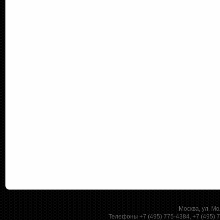
Москва, ул. Мо
Телефоны +7 (495) 775-4384, +7 (495)