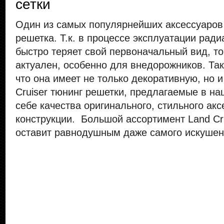
сетки
Один из самых популярнейших аксессуаров н
решетка. Т.к. в процессе эксплуатации рад
быстро теряет свой первоначальный вид, т
актуален, особенно для внедорожников. Та
что она имеет не только декоративную, но 
Cruiser тюнинг решетки, предлагаемые в на
себе качества оригинального, стильного ак
конструкции. Большой ассортимент Land Cru
оставит равнодушным даже самого искушен