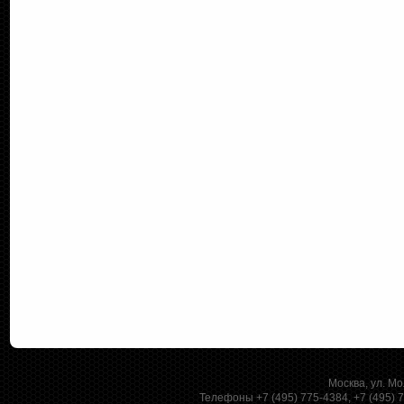
Москва, ул. Мо
Телефоны +7 (495) 775-4384, +7 (495)