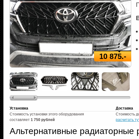
10 875.-
Установка
Доставка
Стоимость установки этого оборудования
Стоимость д
составляет
1 750 рублей
расчитать ту
Альтернативные радиаторные 