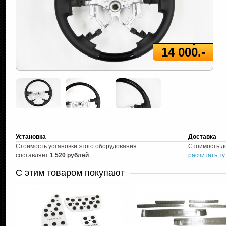
14 000.-
Установка
Доставка
Стоимость установки этого оборудования
Стоимость д
составляет
1 520 рублей
расчитать ту
С этим товаром покупают