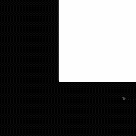
Телефон