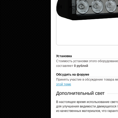
Установка
Стоимость установки этого оборудовани
составляет
0 рублей
Обсудить на форуме
Принять участие в обсуждение товара м
этой теме
Дополнительный свет
В настоящее время использование свет
для улучшения видимости движущегося т
из качественных материалов, что гарант