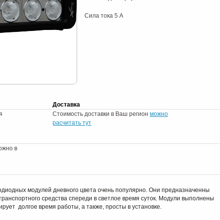
Сила тока 5 А
Доставка
я
Стоимость доставки в Ваш регион
можно
расчитать тут
ожно в
одиодных модулей дневного цвета очень популярно. Они предназначенны
ранспортного средства спереди в светлое время суток. Модули выполнены
ирует долгое время работы, а также, просты в установке.