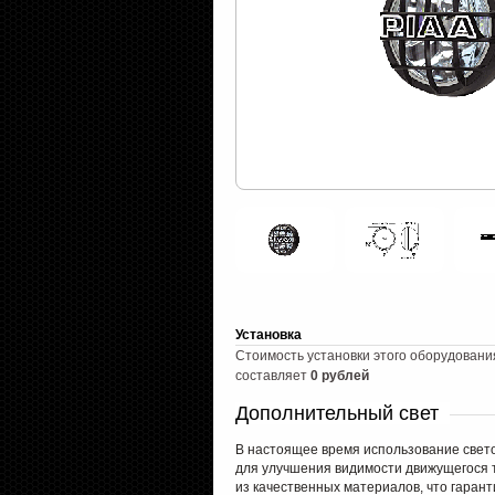
Установка
Стоимость установки этого оборудовани
составляет
0 рублей
Дополнительный свет
В настоящее время использование свет
для улучшения видимости движущегося т
из качественных материалов, что гарант