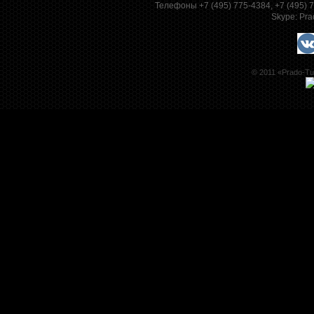
Телефоны +7 (495) 775-4384, +7 (495)
Skype:
Pra
© 2011 «Prado-Tu