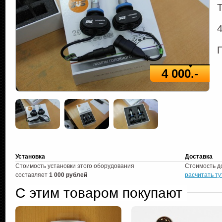
4 000.-
Установка
Доставка
Стоимость установки этого оборудования
Стоимость д
составляет
1 000 рублей
расчитать ту
С этим товаром покупают