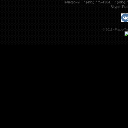
Телефоны +7 (495) 775-4384, +7 (495)
Skype:
Pra
© 2011 «Prado-Tu