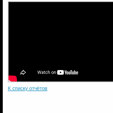
К списку отчётов