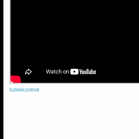
К списку отчётов