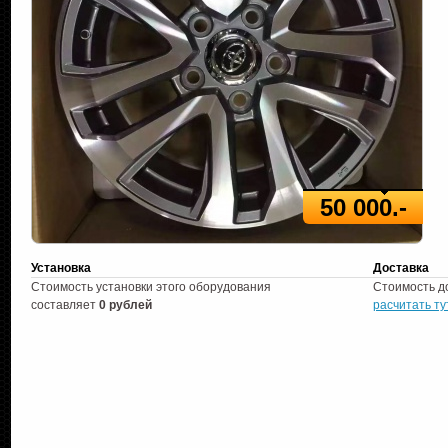
50 000.-
Установка
Доставка
Стоимость установки этого оборудования
Стоимость д
составляет
0 рублей
расчитать ту