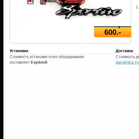
1
600.-
Установка
Доставка
Стоимость установки этого оборудования
Стоимость д
составляет
0 рублей
расчитать ту