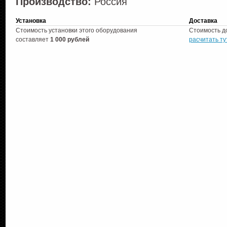
Производство:
Россия
Установка
Доставка
Стоимость установки этого оборудования
Стоимость д
составляет
1 000 рублей
расчитать ту