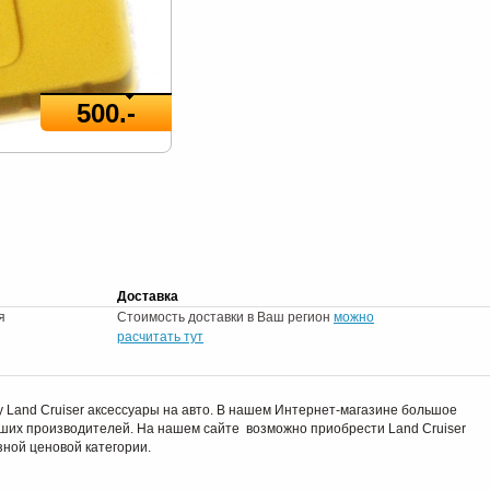
500.-
Доставка
я
Стоимость доставки в Ваш регион
можно
расчитать тут
Land Cruiser аксессуары на авто. В нашем Интернет-магазине большое
учших производителей. На нашем сайте возможно приобрести Land Cruiser
зной ценовой категории.