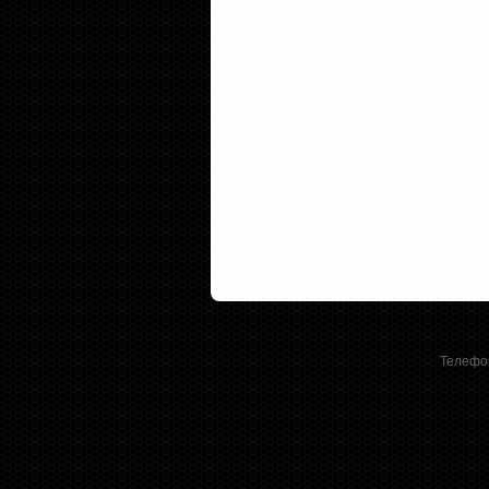
Телефон