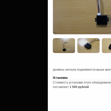
уровень сигнала поднимается выше крити
Установка
Стоимость установки этого оборудовани
составляет
1 500 рублей