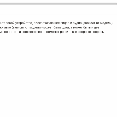
ет собой устройство, обеспечивающее видео и аудио (зависит от модели)
и авто (зависит от модели - может быть одна, а может быть и две
ме нон-стоп, и соответственно поможет решить все спорные вопросы,