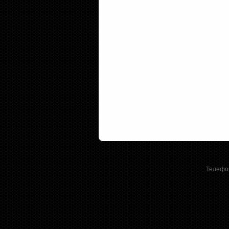
Телефон