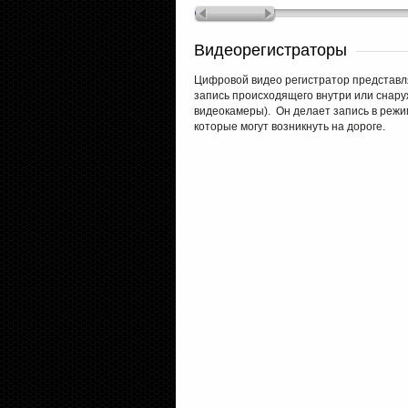
Видеорегистраторы
Цифровой видео регистратор представля
запись происходящего внутри или снаруж
видеокамеры). Он делает запись в режи
которые могут возникнуть на дороге.