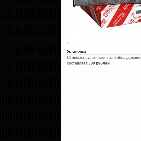
Установка
Стоимость установки этого оборудовани
составляет
300 рублей