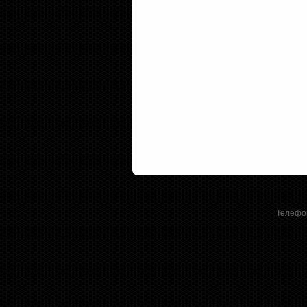
Телефон