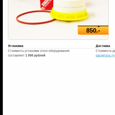
850.-
Установка
Доставка
Стоимость установки этого оборудования
Стоимость д
составляет
1 000 рублей
расчитать ту