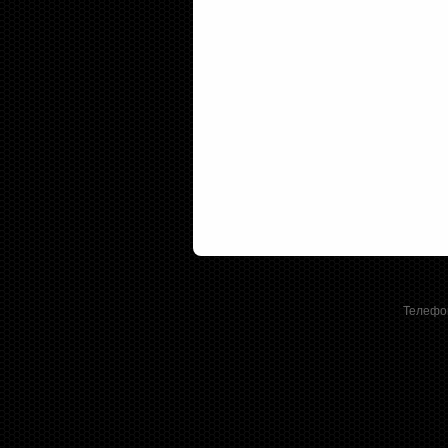
Телефон