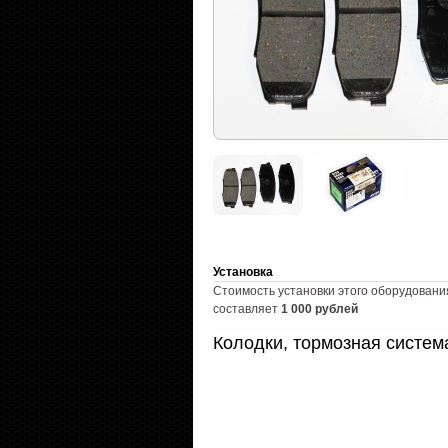
Установка
Стоимость установки этого оборудовани
составляет
1 000 рублей
Колодки, тормозная систем