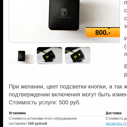
с
з
800.-
(
В
При желании, цвет подсветки кнопки, а так 
подтверждении включения могут быть изм
Стоимость услуги: 500 руб.
Установка
Доставка
Стоимость установки этого оборудования
Стоимость д
составляет
500 рублей
расчитать ту