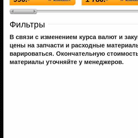
Фильтры
В связи с изменением курса валют и зак
цены на запчасти и расходные материал
варироваться. Окончательную стоимость
материалы уточняйте у менеджеров.