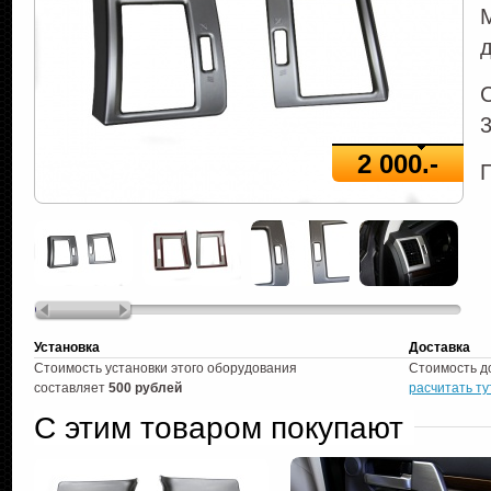
2 000.-
Установка
Доставка
Стоимость установки этого оборудования
Стоимость д
составляет
500 рублей
расчитать ту
С этим товаром покупают