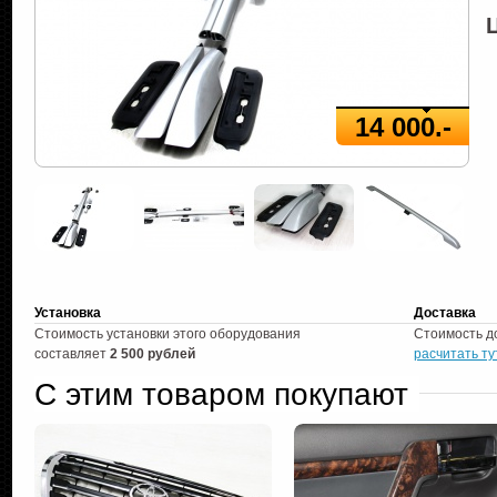
14 000.-
Установка
Доставка
Стоимость установки этого оборудования
Стоимость д
составляет
2 500 рублей
расчитать ту
С этим товаром покупают