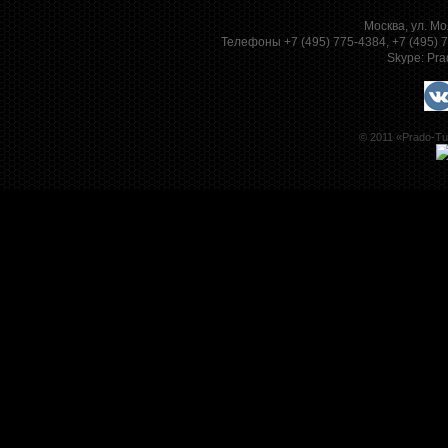
Москва, ул. Мо
Телефоны +7 (495) 775-4384, +7 (495)
Skype:
Pra
© 2011 «Prado-Tu