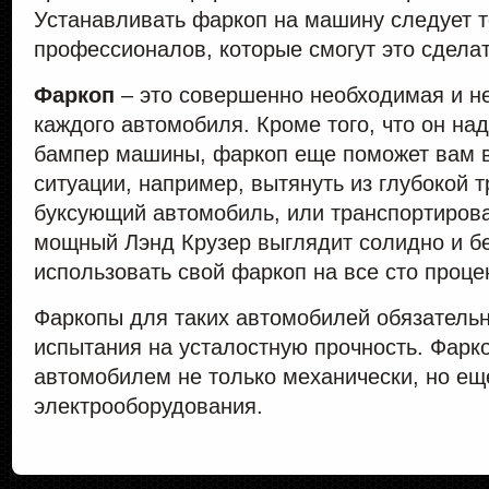
Устанавливать фаркоп на машину следует 
профессионалов, которые смогут это сделат
Фаркоп
– это совершенно необходимая и 
каждого автомобиля. Кроме того, что он н
бампер машины, фаркоп еще поможет вам 
ситуации, например, вытянуть из глубокой 
буксующий автомобиль, или транспортирова
мощный Лэнд Крузер выглядит солидно и б
использовать свой фаркоп на все сто проце
Фаркопы для таких автомобилей обязатель
испытания на усталостную прочность. Фарк
автомобилем не только механически, но ещ
электрооборудования.