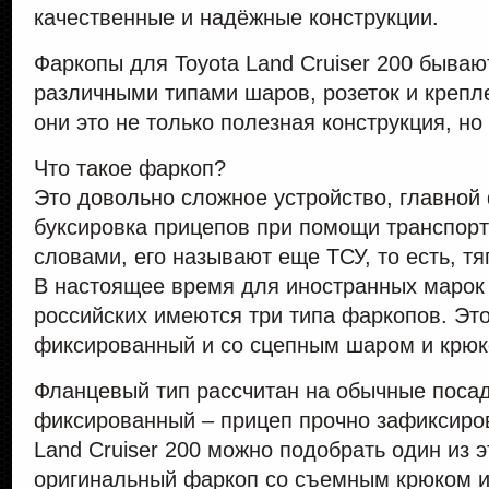
качественные и надёжные конструкции.
Фаркопы для Toyota Land Cruiser 200 быва
различными типами шаров, розеток и крепле
они это не только полезная конструкция, но
Что такое фаркоп?
Это довольно сложное устройство, главной
буксировка прицепов при помощи транспорт
словами, его называют еще ТСУ, то есть, т
В настоящее время для иностранных марок 
российских имеются три типа фаркопов. Эт
фиксированный и со сцепным шаром и крюк
Фланцевый тип рассчитан на обычные поса
фиксированный – прицеп прочно зафиксиро
Land Cruiser 200 можно подобрать один из э
оригинальный фаркоп со съемным крюком 