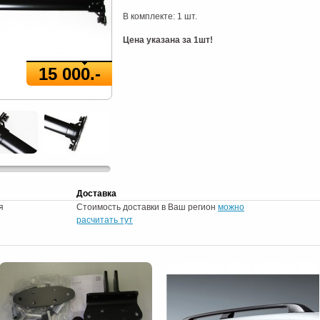
В комплекте: 1 шт.
Цена указана за 1шт!
15 000.-
Доставка
я
Стоимость доставки в Ваш регион
можно
расчитать тут