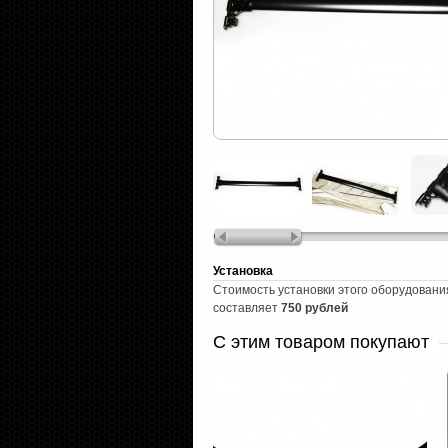
Установка
Стоимость установки этого оборудовани
составляет
750 рублей
С этим товаром покупают