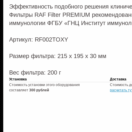
Эффективность подобного решения клиниче
Фильтры RAF Filter PREMIUM рекомендован
иммунологии ФГБУ «ГНЦ Институт иммунол
Артикул: RF002TOXY
Размер фильтра: 215 x 195 x 30 мм
Вес фильтра: 200 г
Установка
Доставка
Стоимость установки этого оборудования
Стоимость д
составляет
300 рублей
расчитать ту