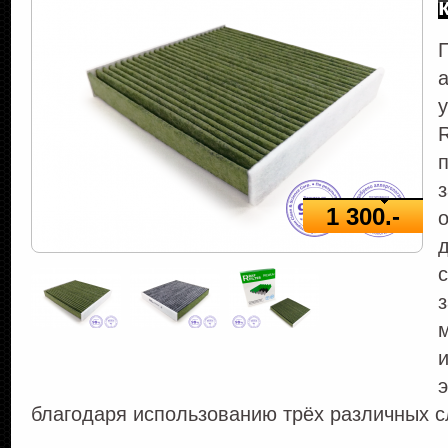
1 300.-
и
благодаря использованию трёх различных с