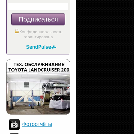
Подписаться
Конфиденциальность
гарантирована
Фотоотчёты