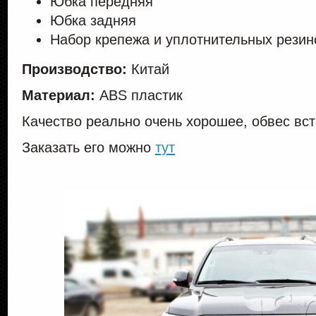
Юбка передняя
Юбка задняя
Набор крепежа и уплотнительных резин
Производство:
Китай
Материал:
ABS пластик
Качество реально очень хорошее, обвес вс
Заказать его можно
тут