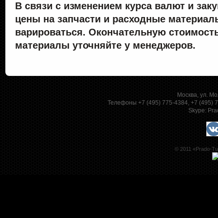
В связи с изменением курса валют и зак
цены на запчасти и расходные материал
варироваться. Окончательную стоимость
материалы уточняйте у менеджеров.
Москва, ул. Мо
Телефоны +7 (495) 775-4384, +7 (495)
Skype:
Pra
© 2011 «Prado-Tu