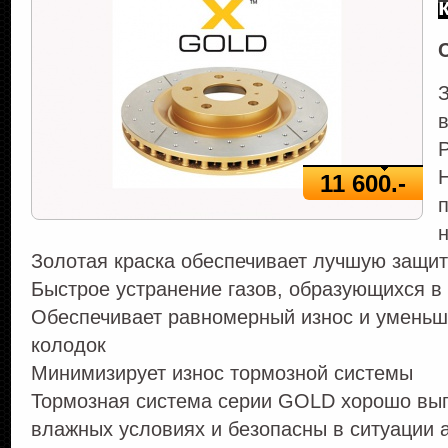
11 600.-
Золотая краска обеспечивает лучшую защит
Быстрое устранение газов, образующихся в 
Обеспечивает равномерный износ и уменьш
колодок
Минимизирует износ тормозной системы
Тормозная система серии GOLD хорошо вып
влажных условиях и безопасны в ситуации 