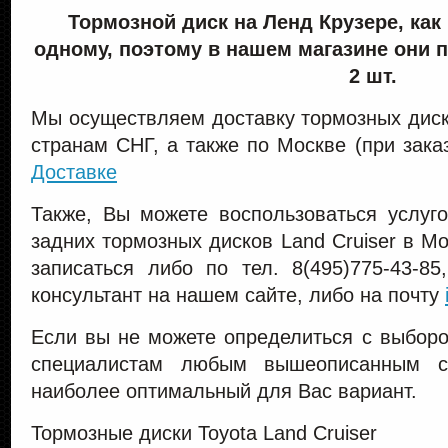
Тормозной диск на Ленд Крузере, как
одному, поэтому в нашем магазине они 
2 шт.
Мы осуществляем доставку тормозных диск
странам СНГ, а также по Москве (при зака
Доставке
Также, Вы можете воспользоваться услуго
задних тормозных дисков Land Cruiser в М
записаться либо по тел. 8(495)775-43-85
консультант на нашем сайте, либо на почту
Если вы не можете определиться с выборо
специалистам любым вышеописанным с
наиболее оптимальный для Вас вариант.
Тормозные диски Toyota Land Cruiser