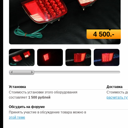
4 500.-
Установка
Доставка
Стоимость установки этого оборудования
Стоимость д
составляет
1 500 рублей
расчитать ту
Обсудить на форуме
Принять участие в обсуждение товара можно в
этой теме