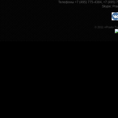
Телефоны +7 (495) 775-4384, +7 (495)
Skype:
Pra
© 2011 «Prado-Tu