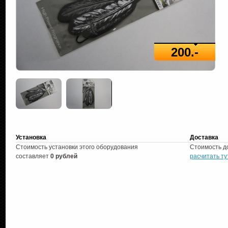
200.-
Установка
Доставка
Стоимость установки этого оборудования
Стоимость д
составляет
0 рублей
расчитать ту