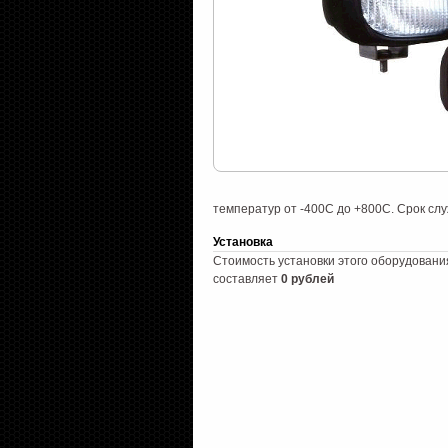
температур от -400С до +800С. Срок сл
Установка
Стоимость установки этого оборудовани
составляет
0 рублей