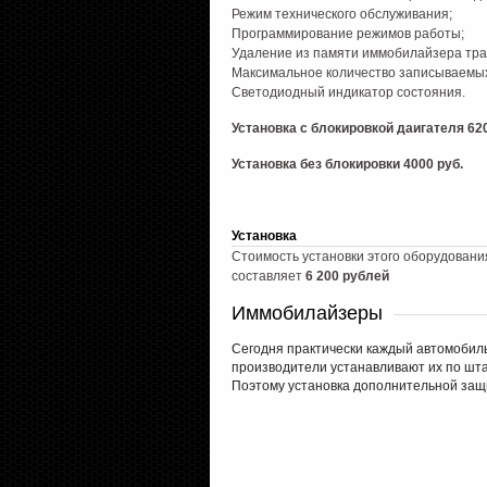
Режим технического обслуживания;
Программирование режимов работы;
Удаление из памяти иммобилайзера тра
Максимальное количество записываемых
Светодиодный индикатор состояния.
Установка с блокировкой даигателя 620
Установка без блокировки 4000 руб.
Установка
Стоимость установки этого оборудовани
составляет
6 200 рублей
Иммобилайзеры
Сегодня практически каждый автомобил
производители устанавливают их по шта
Поэтому установка дополнительной защ