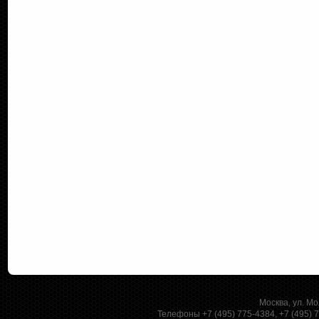
Москва, ул. Мо
Телефоны +7 (495) 775-4384, +7 (495)