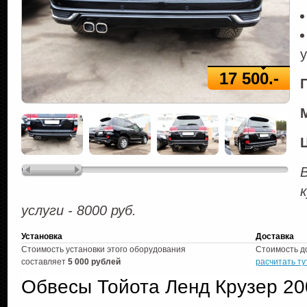
17 500.-
услуги - 8000 руб.
Установка
Доставка
Стоимость установки этого оборудования
Стоимость д
составляет
5 000 рублей
расчитать ту
Обвесы Тойота Ленд Крузер 20