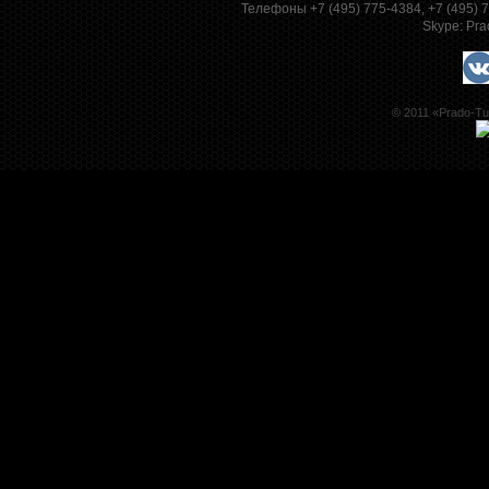
Телефоны +7 (495) 775-4384, +7 (495)
Skype:
Pra
© 2011 «Prado-Tu